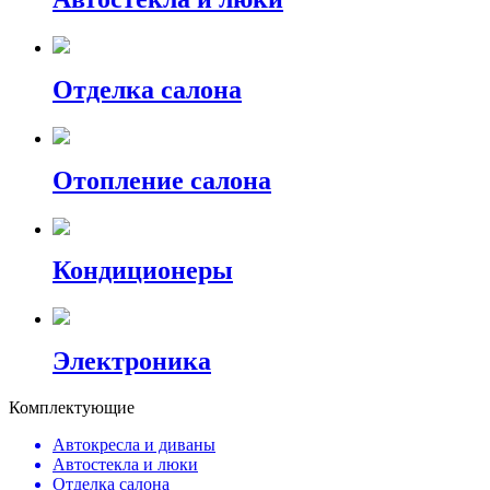
Отделка салона
Отопление салона
Кондиционеры
Электроника
Комплектующие
Автокресла и диваны
Автостекла и люки
Отделка салона