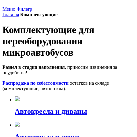
Меню
Фильтр
Главная
Комплектующие
Комплектующие для
переоборудования
микроавтобусов
Раздел в стадии наполнения
, приносим извинения за
неудобства!
Распродажа по себестоимости
остатков на складе
(комплектующие, автостекла).
Автокресла и диваны
Автостекла и люки