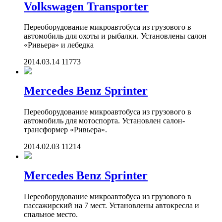
Volkswagen Transporter
Переоборудование микроавтобуса из грузового в
автомобиль для охоты и рыбалки. Установлены салон
«Ривьера» и лебедка
2014.03.14
11773
Mercedes Benz Sprinter
Переоборудование микроавтобуса из грузового в
автомобиль для мотоспорта. Установлен салон-
трансформер «Ривьера».
2014.02.03
11214
Mercedes Benz Sprinter
Переоборудование микроавтобуса из грузового в
пассажирский на 7 мест. Установлены автокресла и
спальное место.