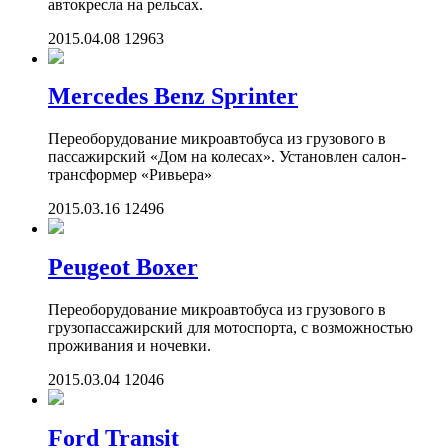
автокресла на рельсах.
2015.04.08
12963
Mercedes Benz Sprinter
Переоборудование микроавтобуса из грузового в
пассажирский «Дом на колесах». Установлен салон-
трансформер «Ривьера»
2015.03.16
12496
Peugeot Boxer
Переоборудование микроавтобуса из грузового в
грузопассажирский для мотоспорта, с возможностью
проживания и ночевки.
2015.03.04
12046
Ford Transit