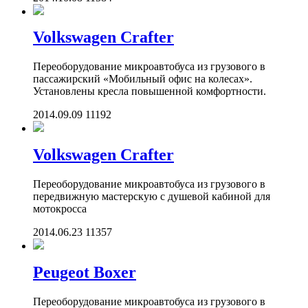
Volkswagen Crafter
Переоборудование микроавтобуса из грузового в
пассажирский «Мобильный офис на колесах».
Установлены кресла повышенной комфортности.
2014.09.09
11192
Volkswagen Crafter
Переоборудование микроавтобуса из грузового в
передвижную мастерскую с душевой кабиной для
мотокросса
2014.06.23
11357
Peugeot Boxer
Переоборудование микроавтобуса из грузового в