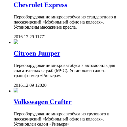
Chevrolet Express
Переоборудование микроавтобуса из стандартного в
пассажирский «Мобильный офис на колесах».
Установлены массажные кресла.
2016.12.29
11771
Citroen Jumper
Переоборудование микроавтобуса в автомобиль для
спасательных служб (МЧС). Установлен салон-
трансформер «Ривьера».
2016.12.09
12020
Volkswagen Crafter
Переоборудование микроавтобуса из грузового в
пассажирский «Мобильный офис на колесах».
Установлен салон «Ривьера».