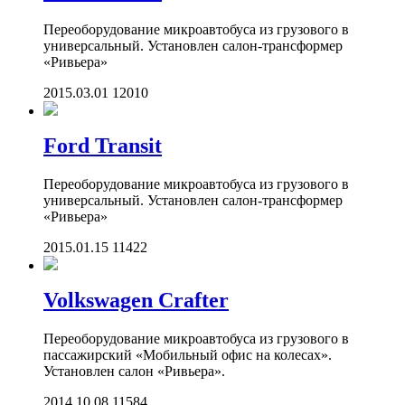
Переоборудование микроавтобуса из грузового в
универсальный. Установлен салон-трансформер
«Ривьера»
2015.03.01
12010
Ford Transit
Переоборудование микроавтобуса из грузового в
универсальный. Установлен салон-трансформер
«Ривьера»
2015.01.15
11422
Volkswagen Crafter
Переоборудование микроавтобуса из грузового в
пассажирский «Мобильный офис на колесах».
Установлен салон «Ривьера».
2014.10.08
11584