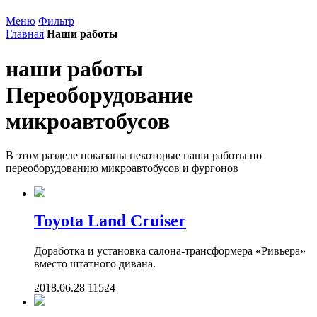
Меню
Фильтр
Главная
Наши работы
наши работы
Переоборудование
микроавтобусов
В этом разделе показаны некоторые наши работы по
переоборудованию микроавтобусов и фургонов
Toyota Land Cruiser
Доработка и установка салона-трансформера «Ривьера»
вместо штатного дивана.
2018.06.28
11524