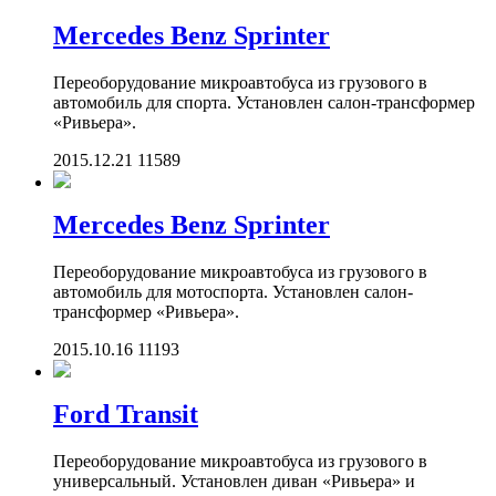
Mercedes Benz Sprinter
Переоборудование микроавтобуса из грузового в
автомобиль для спорта. Установлен салон-трансформер
«Ривьера».
2015.12.21
11589
Mercedes Benz Sprinter
Переоборудование микроавтобуса из грузового в
автомобиль для мотоспорта. Установлен салон-
трансформер «Ривьера».
2015.10.16
11193
Ford Transit
Переоборудование микроавтобуса из грузового в
универсальный. Установлен диван «Ривьера» и