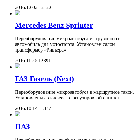
2016.12.02
12122
Mercedes Benz Sprinter
Переоборудование микроавтобуса из грузового в
автомобиль для мотоспорта. Установлен салон-
трансформер «Ривьера».
2016.11.26
12391
ГАЗ Газель (Next)
Переоборудование микроавтобуса в маршрутное такси.
Установлены автокресла с регулировкой спинки.
2016.10.14
11377
ПАЗ
Переоборудование автобуса из стандартного в