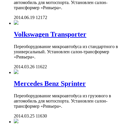
автомобиль для мотоспорта. Установлен салон-
трансформер «Ривьера».
2014.06.19
12172
Volkswagen Transporter
Переоборудование микроавтобуса из стандартного в
универсальный. Установлен салон-трансформер
«Ривьера».
2014.03.26
11622
Mercedes Benz Sprinter
Переоборудование микроавтобуса из грузового в
автомобиль для мотоспорта. Установлен салон-
трансформер «Ривьера».
2014.03.25
11630