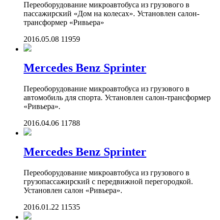
Переоборудование микроавтобуса из грузового в
пассажирский «Дом на колесах». Установлен салон-
трансформер «Ривьера»
2016.05.08
11959
Mercedes Benz Sprinter
Переоборудование микроавтобуса из грузового в
автомобиль для спорта. Установлен салон-трансформер
«Ривьера».
2016.04.06
11788
Mercedes Benz Sprinter
Переоборудование микроавтобуса из грузового в
грузопассажирский с передвижной перегородкой.
Установлен салон «Ривьера».
2016.01.22
11535