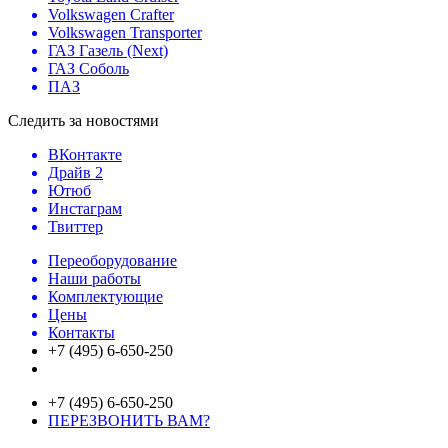
Volkswagen Crafter
Volkswagen Transporter
ГАЗ Газель (Next)
ГАЗ Соболь
ПАЗ
Следить за новостями
ВКонтакте
Драйв 2
Ютюб
Инстаграм
Твиттер
Переоборудование
Наши работы
Комплектующие
Цены
Контакты
+7 (495) 6-650-250
+7 (495) 6-650-250
ПЕРЕЗВОНИТЬ ВАМ?