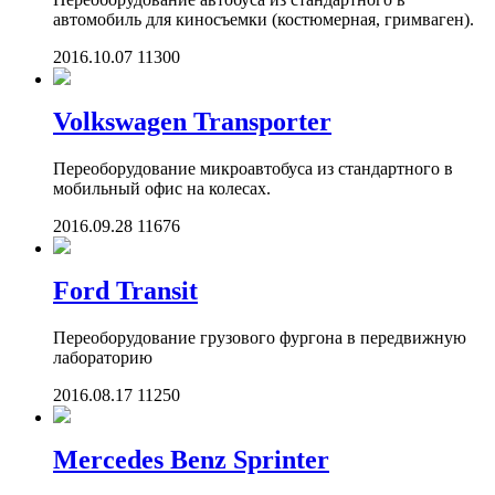
автомобиль для киносъемки (костюмерная, гримваген).
2016.10.07
11300
Volkswagen Transporter
Переоборудование микроавтобуса из стандартного в
мобильный офис на колесах.
2016.09.28
11676
Ford Transit
Переоборудование грузового фургона в передвижную
лабораторию
2016.08.17
11250
Mercedes Benz Sprinter