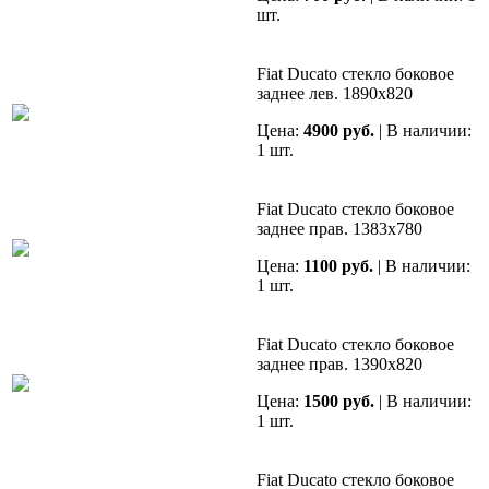
шт.
Fiat Ducato стекло боковое
заднее лев. 1890х820
Цена:
4900 руб.
| В наличии:
1 шт.
Fiat Ducato стекло боковое
заднее прав. 1383х780
Цена:
1100 руб.
| В наличии:
1 шт.
Fiat Ducato стекло боковое
заднее прав. 1390х820
Цена:
1500 руб.
| В наличии:
1 шт.
Fiat Ducato стекло боковое