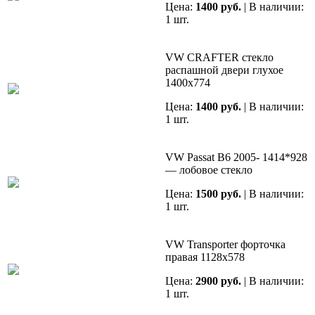
Цена:
1400 руб.
| В наличии:
1 шт.
VW CRAFTER стекло
распашной двери глухое
1400х774
Цена:
1400 руб.
| В наличии:
1 шт.
VW Passat B6 2005- 1414*928
— лобовое стекло
Цена:
1500 руб.
| В наличии:
1 шт.
VW Transporter форточка
правая 1128х578
Цена:
2900 руб.
| В наличии:
1 шт.