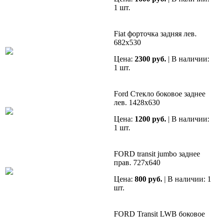
1 шт.
Fiat форточка задняя лев.
682х530
Цена:
2300 руб.
| В наличии:
1 шт.
Ford Cтекло боковое заднее
лев. 1428x630
Цена:
1200 руб.
| В наличии:
1 шт.
FORD transit jumbo заднее
прав. 727х640
Цена:
800 руб.
| В наличии: 1
шт.
FORD Transit LWB боковое