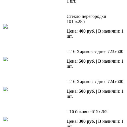
1 шт.
Стекло перегородки
1015х285
Цена:
400 руб.
| В наличии: 1
шт.
Т-16 Харьков заднее 723х600
Цена:
500 руб.
| В наличии: 1
шт.
Т-16 Харьков заднее 724х600
Цена:
500 руб.
| В наличии: 1
шт.
Т16 боковое 615х265
Цена:
300 руб.
| В наличии: 1
шт.