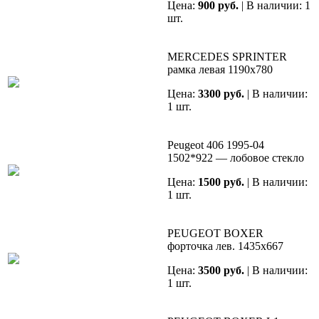
Цена:
900 руб.
| В наличии: 1
шт.
MERCEDES SPRINTER
рамка левая 1190х780
Цена:
3300 руб.
| В наличии:
1 шт.
Peugeot 406 1995-04
1502*922 — лобовое стекло
Цена:
1500 руб.
| В наличии:
1 шт.
PEUGEOT BOXER
форточка лев. 1435х667
Цена:
3500 руб.
| В наличии:
1 шт.