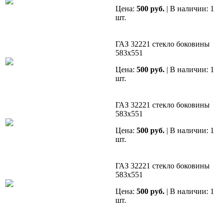
Цена:
500 руб.
| В наличии: 1
шт.
ГАЗ 32221 стекло боковины
583х551
Цена:
500 руб.
| В наличии: 1
шт.
ГАЗ 32221 стекло боковины
583х551
Цена:
500 руб.
| В наличии: 1
шт.
ГАЗ 32221 стекло боковины
583х551
Цена:
500 руб.
| В наличии: 1
шт.