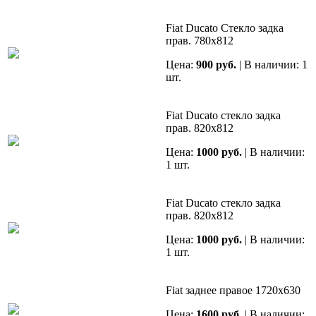
Fiat Ducato Стекло задка
прав. 780х812
Цена:
900 руб.
| В наличии: 1
шт.
Fiat Ducato стекло задка
прав. 820х812
Цена:
1000 руб.
| В наличии:
1 шт.
Fiat Ducato стекло задка
прав. 820х812
Цена:
1000 руб.
| В наличии:
1 шт.
Fiat заднее правое 1720х630
Цена:
1600 руб.
| В наличии: