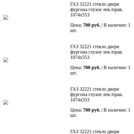
ГАЗ 32221 стекло двери
фургона глухое лев./прав.
1074х553
Цена:
700 руб.
| В наличии: 1
шт.
ГАЗ 32221 стекло двери
фургона глухое лев./прав.
1074х553
Цена:
700 руб.
| В наличии: 1
шт.
ГАЗ 32221 стекло двери
фургона глухое лев./прав.
1074х553
Цена:
700 руб.
| В наличии: 1
шт.
ГАЗ 32221 стекло двери