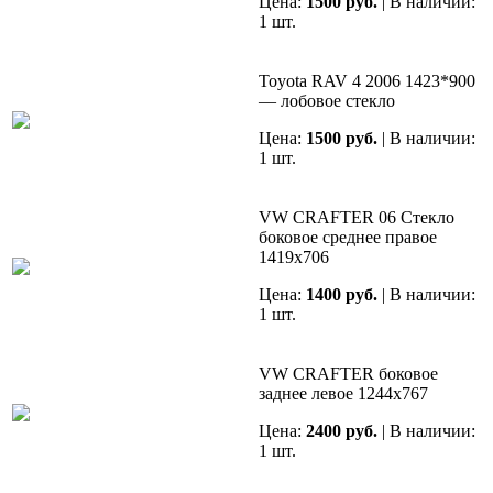
Цена:
1500 руб.
| В наличии:
1 шт.
Toyota RAV 4 2006 1423*900
— лобовое стекло
Цена:
1500 руб.
| В наличии:
1 шт.
VW CRAFTER 06 Cтекло
боковое среднее правое
1419х706
Цена:
1400 руб.
| В наличии:
1 шт.
VW CRAFTER боковое
заднее левое 1244х767
Цена:
2400 руб.
| В наличии:
1 шт.