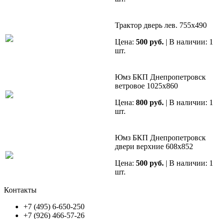
Трактор дверь лев. 755х490
Цена:
500 руб.
| В наличии: 1
шт.
Юмз БКП Днепропетровск
ветровое 1025х860
Цена:
800 руб.
| В наличии: 1
шт.
Юмз БКП Днепропетровск
двери верхние 608х852
Цена:
500 руб.
| В наличии: 1
шт.
Контакты
+7 (495) 6-650-250
+7 (926) 466-57-26