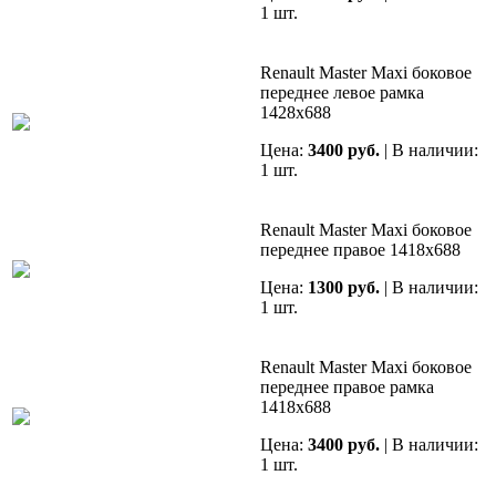
1 шт.
Renault Master Maxi боковое
переднее левое рамка
1428х688
Цена:
3400 руб.
| В наличии:
1 шт.
Renault Master Maxi боковое
переднее правое 1418х688
Цена:
1300 руб.
| В наличии:
1 шт.
Renault Master Maxi боковое
переднее правое рамка
1418х688
Цена:
3400 руб.
| В наличии:
1 шт.