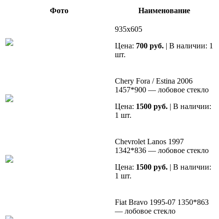
Фото
Наименование
935х605
Цена:
700 руб.
| В наличии: 1
шт.
Chery Fora / Estina 2006
1457*900 — лобовое стекло
Цена:
1500 руб.
| В наличии:
1 шт.
Chevrolet Lanos 1997
1342*836 — лобовое стекло
Цена:
1500 руб.
| В наличии:
1 шт.
Fiat Bravo 1995-07 1350*863
— лобовое стекло