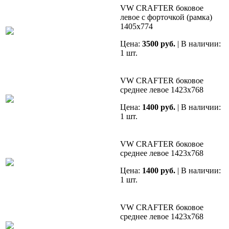
VW CRAFTER боковое
левое с форточкой (рамка)
1405х774
Цена:
3500 руб.
| В наличии:
1 шт.
VW CRAFTER боковое
среднее левое 1423х768
Цена:
1400 руб.
| В наличии:
1 шт.
VW CRAFTER боковое
среднее левое 1423х768
Цена:
1400 руб.
| В наличии:
1 шт.
VW CRAFTER боковое
среднее левое 1423х768