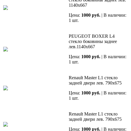
1140х667
Цена:
1000 руб.
| В наличии:
1 шт.
PEUGEOT BOXER L4
стекло боковины заднее
лев.1140х667
Цена:
1000 руб.
| В наличии:
1 шт.
Renault Master L1 стекло
задней двери лев. 790х675
Цена:
1000 руб.
| В наличии:
1 шт.
Renault Master L1 стекло
задней двери лев. 790х675
Цена:
1000 руб.
| В наличии: