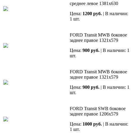
среднее левое 1381х630
Цена:
1200 руб.
| В наличии:
1 шт.
FORD Transit MWB боковое
заднее правое 1321х579
Цена:
900 руб.
| В наличии: 1
шт.
FORD Transit MWB боковое
заднее правое 1321х579
Цена:
900 руб.
| В наличии: 1
шт.
FORD Transit SWB боковое
заднее правое 1206х579
Цена:
1000 руб.
| В наличии:
1 шт.