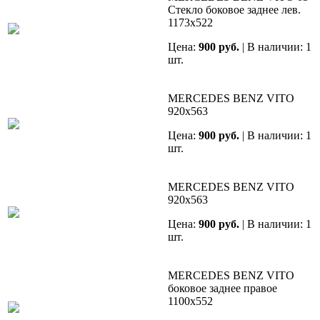
Cтекло боковое заднее лев.
1173х522
Цена:
900 руб.
| В наличии: 1
шт.
MERCEDES BENZ VITO
920х563
Цена:
900 руб.
| В наличии: 1
шт.
MERCEDES BENZ VITO
920х563
Цена:
900 руб.
| В наличии: 1
шт.
MERCEDES BENZ VITO
боковое заднее правое
1100х552