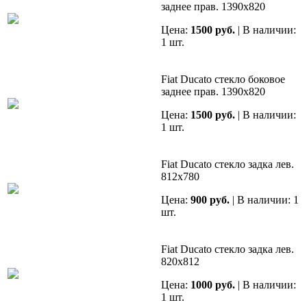
заднее прав. 1390х820
Цена:
1500 руб.
| В наличии:
1 шт.
Fiat Ducato стекло боковое
заднее прав. 1390х820
Цена:
1500 руб.
| В наличии:
1 шт.
Fiat Ducato стекло задка лев.
812х780
Цена:
900 руб.
| В наличии: 1
шт.
Fiat Ducato стекло задка лев.
820х812
Цена:
1000 руб.
| В наличии:
1 шт.