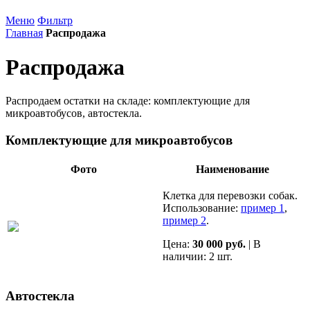
Меню
Фильтр
Главная
Распродажа
Распродажа
Распродаем остатки на складе: комплектующие для
микроавтобусов, автостекла.
Комплектующие для микроавтобусов
Фото
Наименование
Клетка для перевозки собак.
Использование:
пример 1
,
пример 2
.
Цена:
30 000 руб.
| В
наличии: 2 шт.
Автостекла